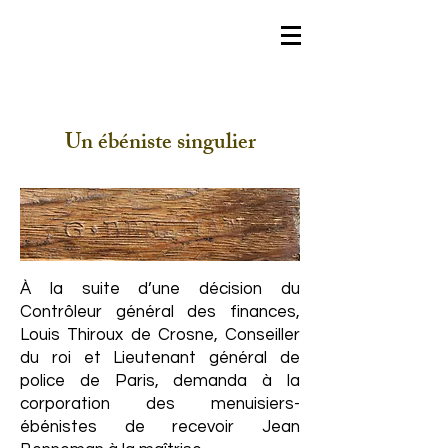
Un ébéniste singulier
À la suite d’une décision du
Contrôleur général des finances,
Louis Thiroux de Crosne, Conseiller
du roi et Lieutenant général de
police de Paris, demanda à la
corporation des menuisiers-
ébénistes de recevoir Jean