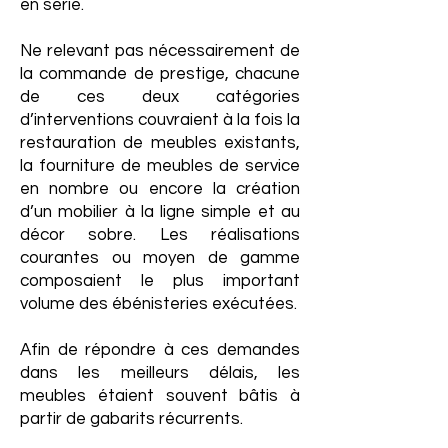
en série.
Ne relevant pas nécessairement de
la commande de prestige, chacune
de ces deux catégories
d’interventions couvraient à la fois la
restauration de meubles existants,
la fourniture de meubles de service
en nombre ou encore la création
d’un mobilier à la ligne simple et au
décor sobre. Les réalisations
courantes ou moyen de gamme
composaient le plus important
volume des ébénisteries exécutées.
Afin de répondre à ces demandes
dans les meilleurs délais, les
meubles étaient souvent bâtis à
partir de gabarits récurrents.