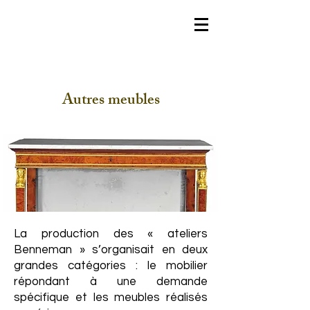
Autres meubles
La production des « ateliers
Benneman » s’organisait en deux
grandes catégories : le mobilier
répondant à une demande
spécifique et les meubles réalisés