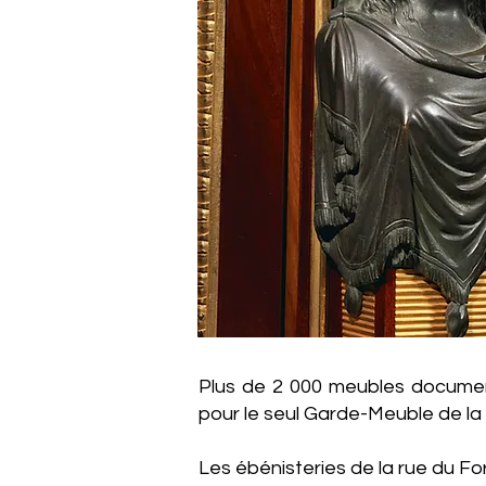
Plus de 2 000 meubles document
pour le seul Garde-Meuble de la
Les ébénisteries de la rue du For