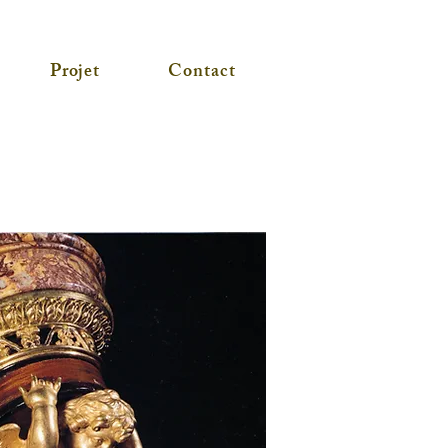
Projet
Contact