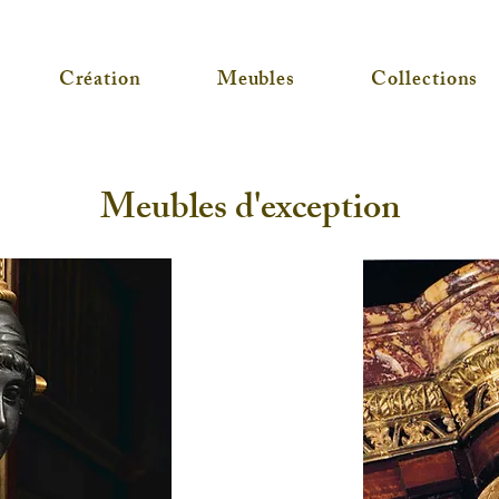
Création
Meubles
Collections
Meubles d'exception