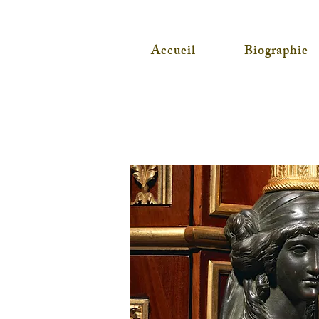
Accueil
Biographie