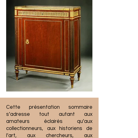
Cette présentation sommaire
s’adresse tout autant aux
amateurs éclairés qu’aux
collectionneurs, aux historiens de
l’art, aux chercheurs, aux