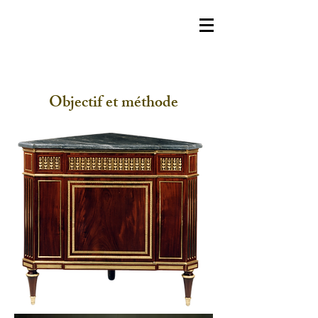
Objectif et méthode